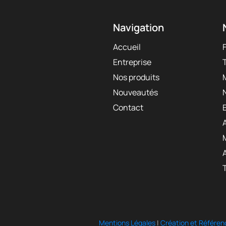
Navigation
Accueil
Entreprise
Nos produits
Nouveautés
Contact
Mentions Légales
|
Création et Référen