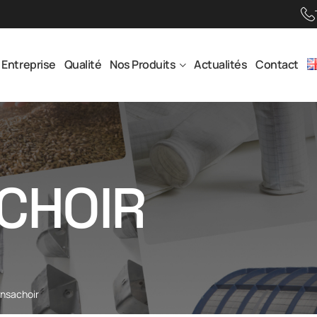
Entreprise
Qualité
Nos Produits
Actualités
Contact
CHOIR
ensachoir