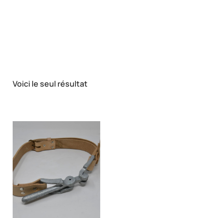
Voici le seul résultat