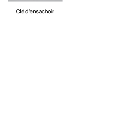
Clé d’ensachoir