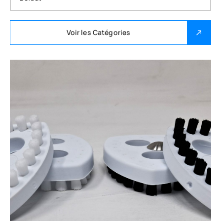
Voir les Catégories