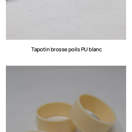
Tapotin brosse poils PU blanc