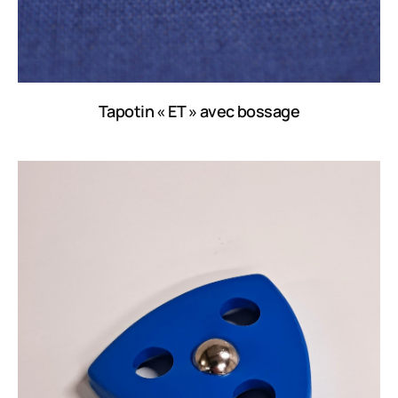
Tapotin « ET » avec bossage