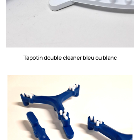
Tapotin double cleaner bleu ou blanc