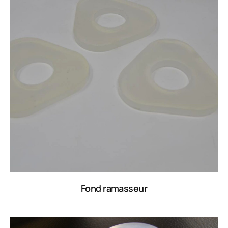
Fond ramasseur