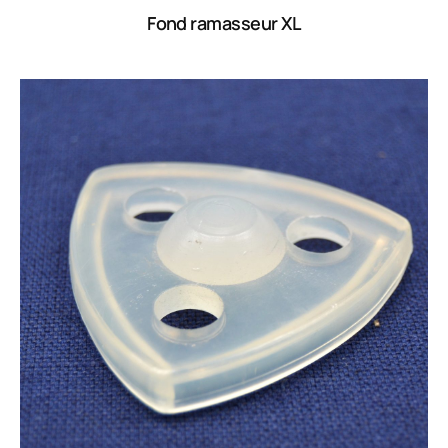
Fond ramasseur XL