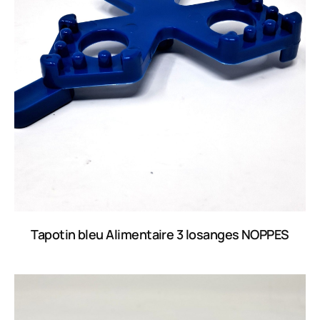
Tapotin bleu Alimentaire 3 losanges NOPPES