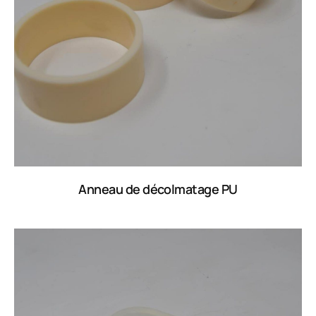
Anneau de décolmatage PU