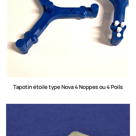
Tapotin étoile type Nova 4 Noppes ou 4 Poils