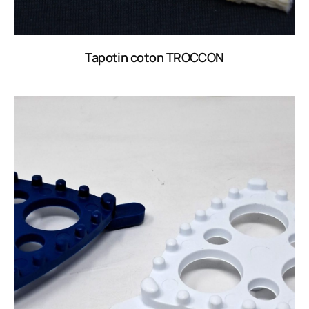
Tapotin coton TROCCON