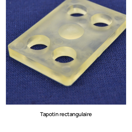
Tapotin rectangulaire