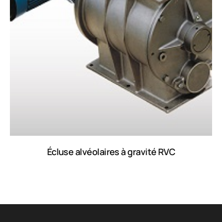
Écluse alvéolaires à gravité RVC