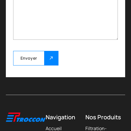
Envoyer
Navigation
Nos Produits
Accueil
Filtration-