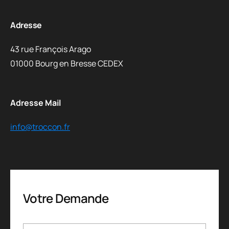
Adresse
43 rue François Arago
01000 Bourg en Bresse CEDEX
Adresse Mail
info@troccon.fr
Votre Demande