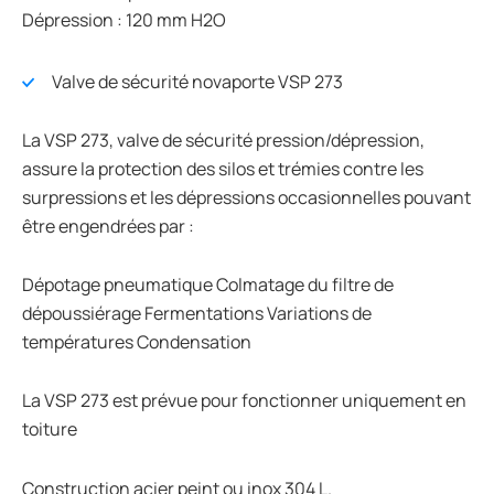
Dépression : 120 mm H2O
Valve de sécurité novaporte VSP 273
La VSP 273, valve de sécurité pression/dépression,
assure la protection des silos et trémies contre les
surpressions et les dépressions occasionnelles pouvant
être engendrées par :
Dépotage pneumatique Colmatage du filtre de
dépoussiérage Fermentations Variations de
températures Condensation
La VSP 273 est prévue pour fonctionner uniquement en
toiture
Construction acier peint ou inox 304 L.