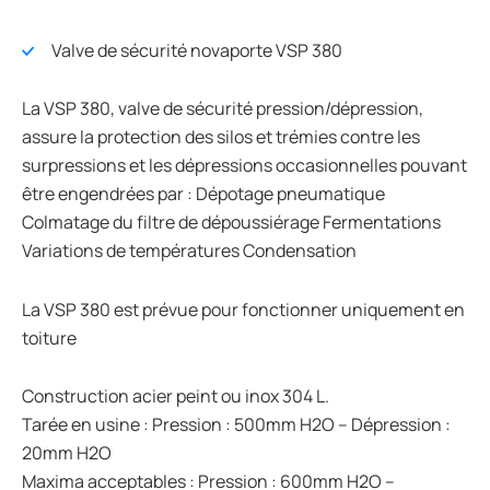
Valve de sécurité novaporte VSP 380
La VSP 380, valve de sécurité pression/dépression,
assure la protection des silos et trémies contre les
surpressions et les dépressions occasionnelles pouvant
être engendrées par : Dépotage pneumatique
Colmatage du filtre de dépoussiérage Fermentations
Variations de températures Condensation
La VSP 380 est prévue pour fonctionner uniquement en
toiture
Construction acier peint ou inox 304 L.
Tarée en usine : Pression : 500mm H2O – Dépression :
20mm H2O
Maxima acceptables : Pression : 600mm H2O –