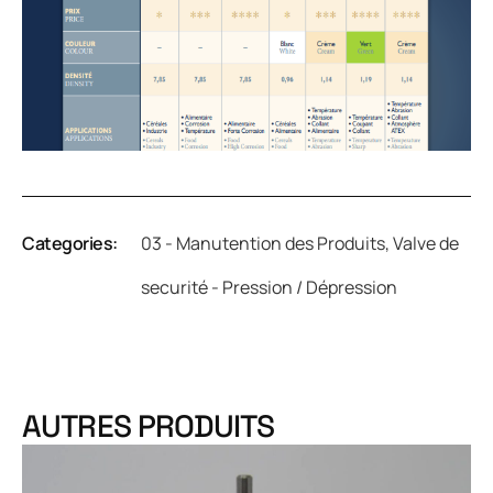
Categories:
03 - Manutention des Produits
,
Valve de
securité - Pression / Dépression
AUTRES PRODUITS