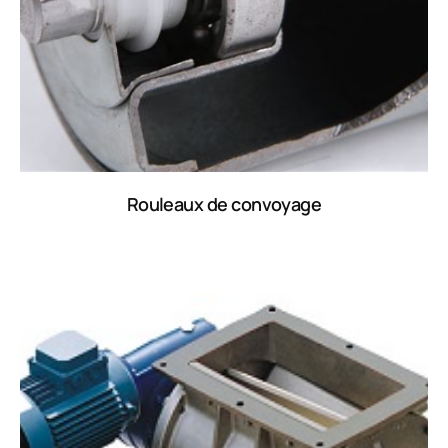
Rouleaux de convoyage