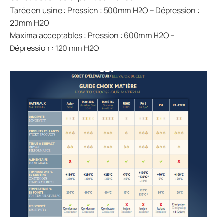
Tarée en usine : Pression : 500mm H2O – Dépression :
20mm H2O
Maxima acceptables : Pression : 600mm H2O –
Dépression : 120 mm H2O