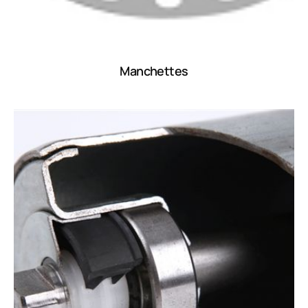
Manchettes