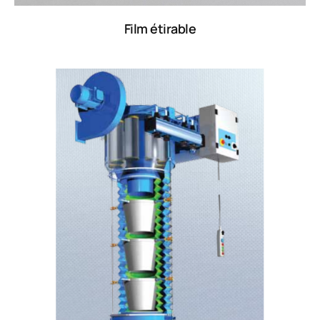
Film étirable