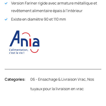
Version Fariner rigide avec armature métallique et
revêtement alimentaire épais à l’intérieur
Existe en diamètre 90 et 110 mm
Categories:
06 - Ensachage & Livraison Vrac
,
Nos
tuyaux pour la livraison en vrac