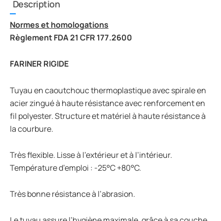
Description
Normes et homologations
Règlement FDA 21 CFR 177.2600
FARINER RIGIDE
Tuyau en caoutchouc thermoplastique avec spirale en
acier zingué à haute résistance avec renforcement en
fil polyester. Structure et matériel à haute résistance à
la courbure.
Très flexible. Lisse à l’extérieur et à l’intérieur.
Température d’emploi : -25°C +80°C.
Très bonne résistance à l’abrasion.
Le tuyau assure l’hygiène maximale, grâce à sa couche