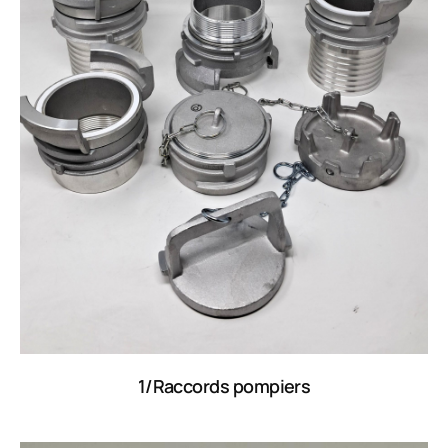
1/Raccords pompiers