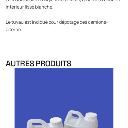
intérieur lisse blanche.
Le tuyau est indiqué pour dépotage des camions-
citerne.
AUTRES PRODUITS