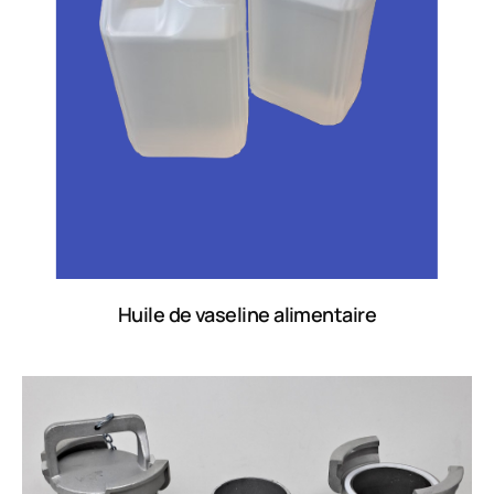
Huile de vaseline alimentaire