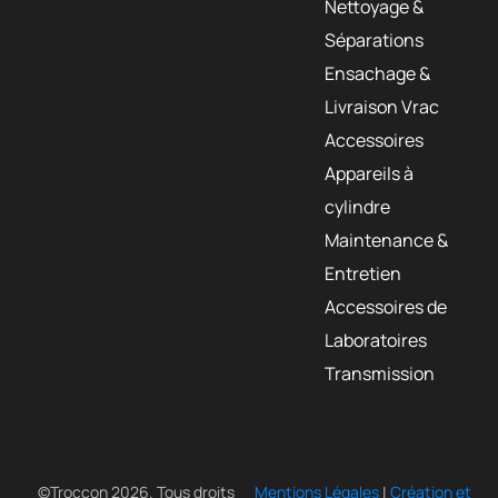
Nettoyage &
Séparations
Ensachage &
Livraison Vrac
Accessoires
Appareils à
cylindre
Maintenance &
Entretien
Accessoires de
Laboratoires
Transmission
©Troccon 2026. Tous droits
Mentions Légales
|
Création et