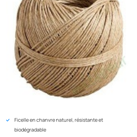
Ficelle en chanvre naturel, résistante et
biodégradable