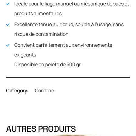
Idéale pour le liage manuel ou mécanique de sacs et
produits alimentaires
Excellente tenue au nœud, souple à l’usage, sans
risque de contamination
Convient parfaitement aux environnements
exigeants
Disponible en pelote de 500 gr
Category:
Corderie
AUTRES PRODUITS