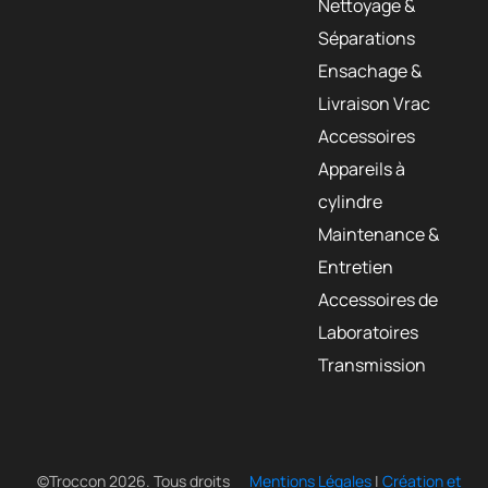
Nettoyage &
Séparations
Ensachage &
Livraison Vrac
Accessoires
Appareils à
cylindre
Maintenance &
Entretien
Accessoires de
Laboratoires
Transmission
©Troccon 2026. Tous droits
Mentions Légales
|
Création et