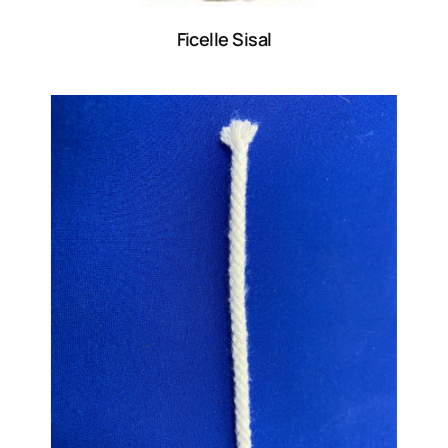
Ficelle Sisal