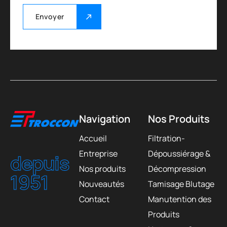
Envoyer
Navigation
Nos Produits
Accueil
Filtration-
Entreprise
Dépoussiérage &
depuis
Nos produits
Décompression
1951
Nouveautés
Tamisage Blutage
Contact
Manutention des
Produits