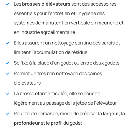
Les
brosses d’élévateurs
sont des accessoires
essentiels pour l’entretien et l’hygiène des
systèmes de manutention verticale en meunerie et
en industrie agroalimentaire
Elles assurent un nettoyage continu des parois et
limitent l’accumulation de résidus
Se fixe à la place d’un godet ou entre deux godets
Permet un très bon nettoyage des gaines
d’élévateurs
La brosse étant articulée, elle se couche
légèrement au passage de la jetée de l’élévateur
Pour toute demande, merci de préciser la
largeur
, la
profondeur
et le
profil
du godet