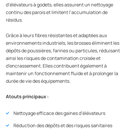
d’élévateurs à godets, elles assurent un nettoyage
continu des parois et limitent l’accumulation de
résidus.
Grâce à leurs fibres résistantes et adaptées aux
environnements industriels, les brosses éliminent les
dépôts de poussières, farines ou particules, réduisant
ainsi les risques de contamination croisée et
d’encrassement. Elles contribuent également à
maintenir un fonctionnement fluide et à prolonger la
durée de vie des équipements.
Atouts principaux :
Nettoyage efficace des gaines d’élévateurs
Réduction des dépôts et des risques sanitaires