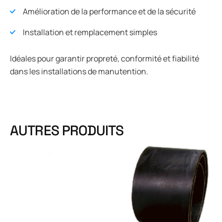
Amélioration de la performance et de la sécurité
Installation et remplacement simples
Idéales pour garantir propreté, conformité et fiabilité
dans les installations de manutention.
AUTRES PRODUITS