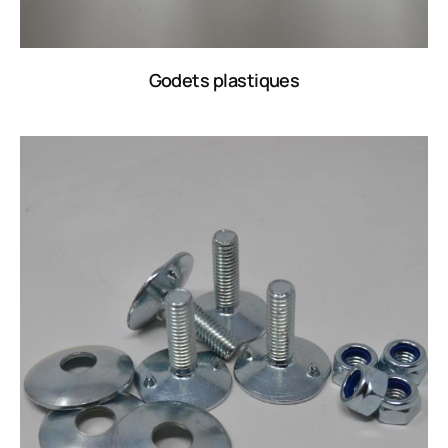
Godets plastiques