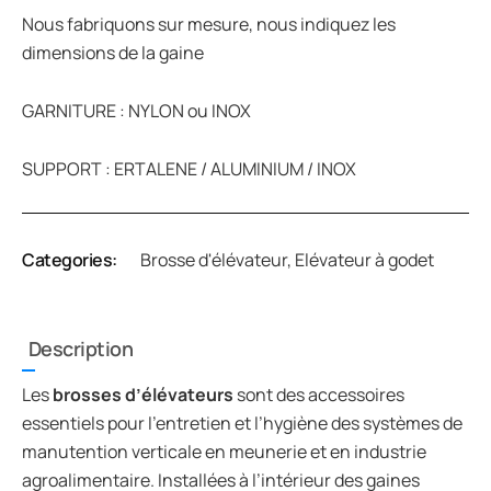
Nous fabriquons sur mesure, nous indiquez les
dimensions de la gaine
GARNITURE : NYLON ou INOX
SUPPORT : ERTALENE / ALUMINIUM / INOX
Categories:
Brosse d'élévateur
,
Elévateur à godet
Description
Les
brosses d’élévateurs
sont des accessoires
essentiels pour l’entretien et l’hygiène des systèmes de
manutention verticale en meunerie et en industrie
agroalimentaire. Installées à l’intérieur des gaines