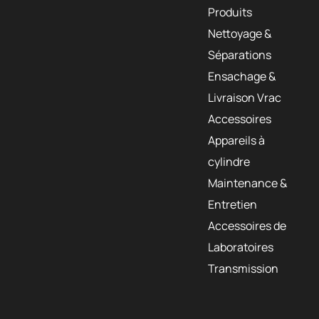
Produits
Nettoyage &
Séparations
Ensachage &
Livraison Vrac
Accessoires
Appareils à
cylindre
Maintenance &
Entretien
Accessoires de
Laboratoires
Transmission