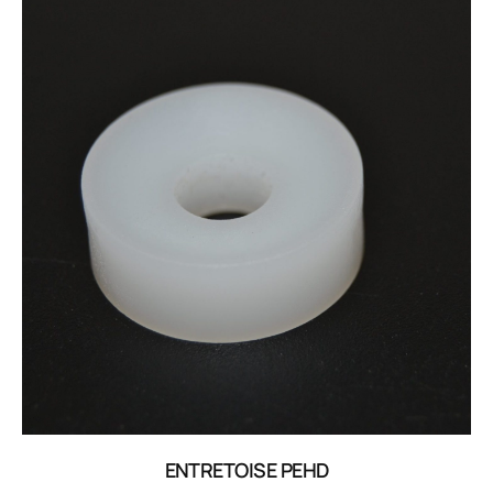
ENTRETOISE PEHD