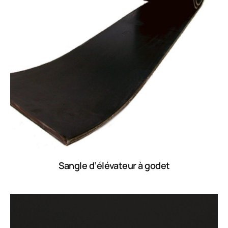
Sangle d’élévateur à godet