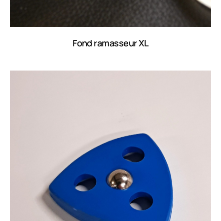
Fond ramasseur XL