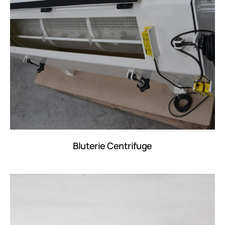
Bluterie Centrifuge