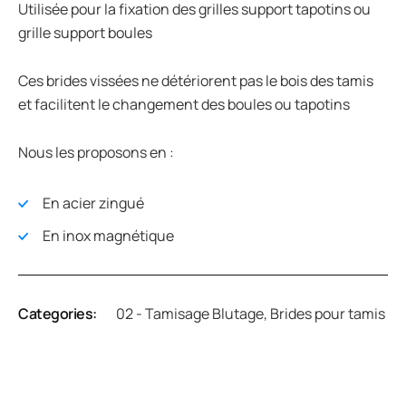
Utilisée pour la fixation des grilles support tapotins ou
grille support boules
Ces brides vissées ne détériorent pas le bois des tamis
et facilitent le changement des boules ou tapotins
Nous les proposons en :
En acier zingué
En inox magnétique
Categories:
02 - Tamisage Blutage
,
Brides pour tamis