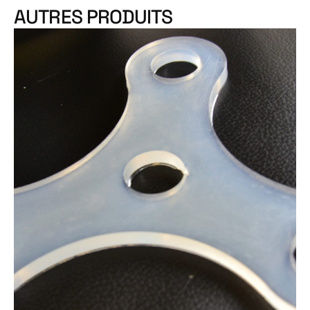
AUTRES PRODUITS