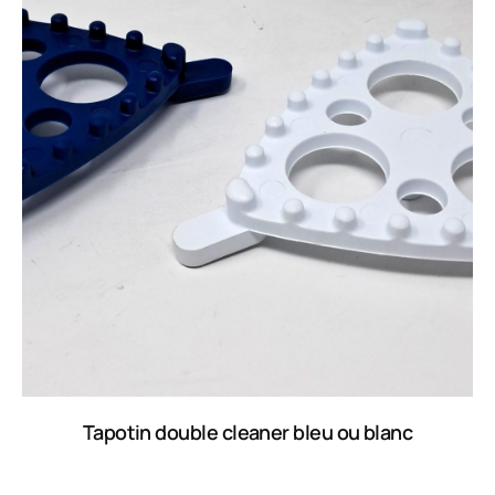
Tapotin double cleaner bleu ou blanc