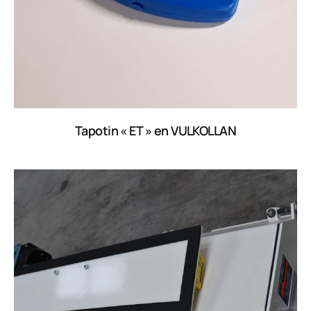
Tapotin « ET » en VULKOLLAN