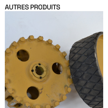
AUTRES PRODUITS