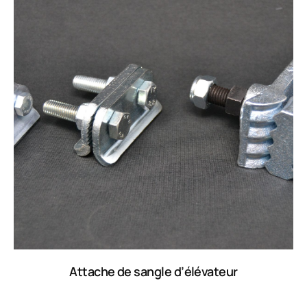
Attache de sangle d’élévateur