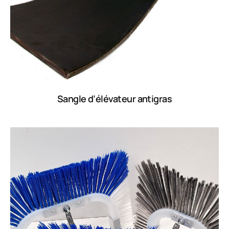
Sangle d’élévateur antigras