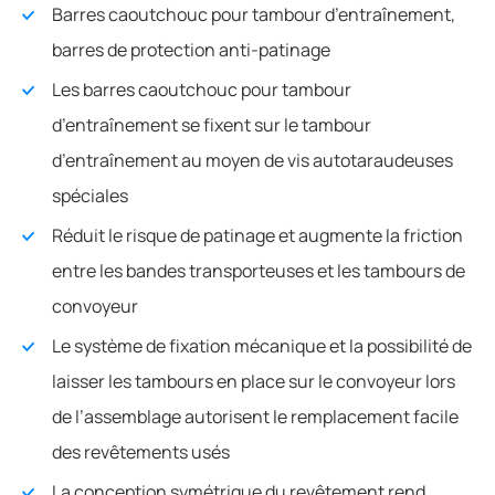
Barres caoutchouc pour tambour d’entraînement,
barres de protection anti-patinage
Les barres caoutchouc pour tambour
d’entraînement se fixent sur le tambour
d’entraînement au moyen de vis autotaraudeuses
spéciales
Réduit le risque de patinage et augmente la friction
entre les bandes transporteuses et les tambours de
convoyeur
Le système de fixation mécanique et la possibilité de
laisser les tambours en place sur le convoyeur lors
de l’assemblage autorisent le remplacement facile
des revêtements usés
La conception symétrique du revêtement rend