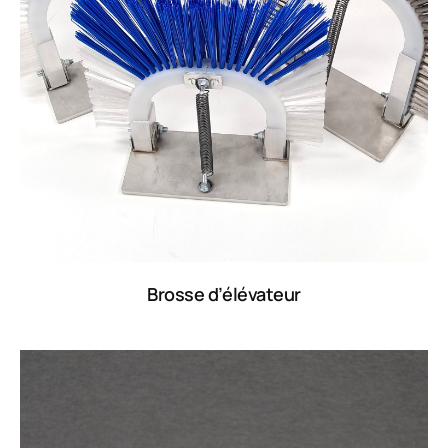
Brosse d’élévateur