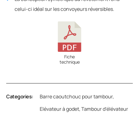
celui-ci idéal sur les convoyeurs réversibles.
Fiche
technique
Categories:
Barre caoutchouc pour tambour
,
Elévateur à godet
,
Tambour d'élévateur