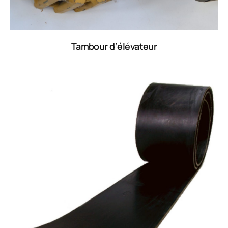
Tambour d’élévateur